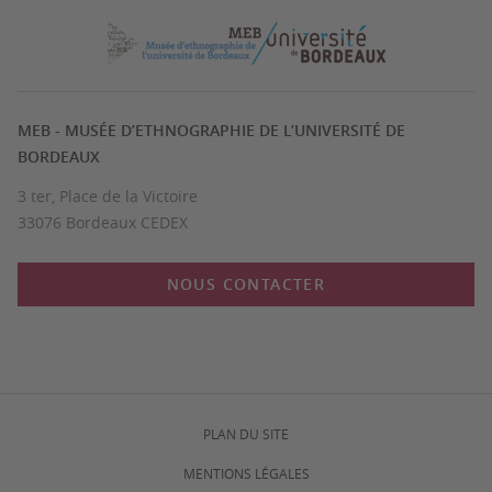
MEB - MUSÉE D’ETHNOGRAPHIE DE L’UNIVERSITÉ DE
BORDEAUX
3 ter, Place de la Victoire
33076 Bordeaux CEDEX
NOUS CONTACTER
PLAN DU SITE
MENTIONS LÉGALES