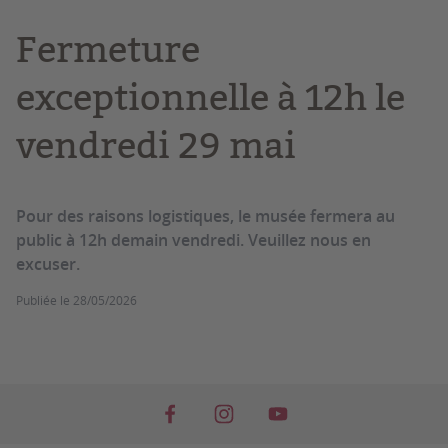
Fermeture
exceptionnelle à 12h le
vendredi 29 mai
Pour des raisons logistiques, le musée fermera au
public à 12h demain vendredi. Veuillez nous en
excuser.
Publiée le
28/05/2026