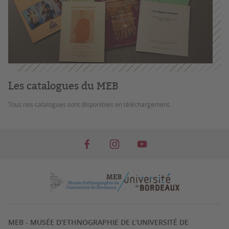
Les catalogues du MEB
Tous nos catalogues sont disponibles en téléchargement.
MEB - MUSÉE D’ETHNOGRAPHIE DE L’UNIVERSITÉ DE