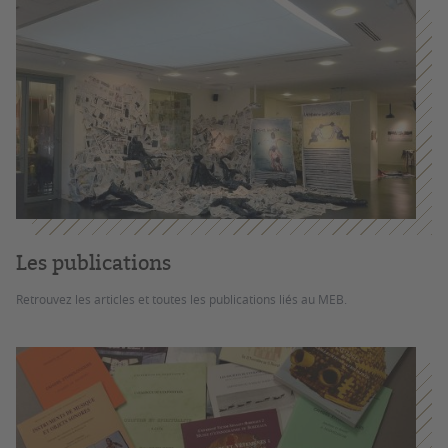
Les publications
Retrouvez les articles et toutes les publications liés au MEB.