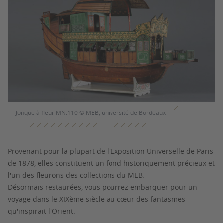
Jonque à fleur MN.110 © MEB, université de Bordeaux
Provenant pour la plupart de l'Exposition Universelle de Paris
de 1878, elles constituent un fond historiquement précieux et
l'un des fleurons des collections du MEB.
Désormais restaurées, vous pourrez embarquer pour un
voyage dans le XIXème siècle au cœur des fantasmes
qu'inspirait l'Orient.