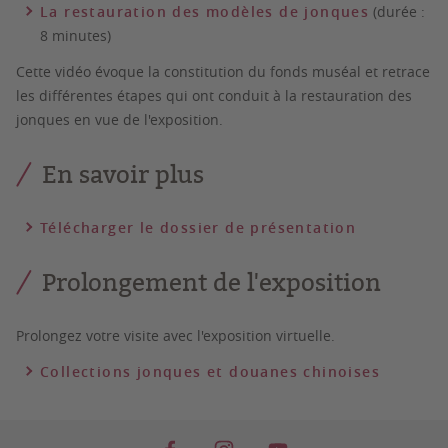
La restauration des modèles de jonques
(durée :
8 minutes)
Cette vidéo évoque la constitution du fonds muséal et retrace
les différentes étapes qui ont conduit à la restauration des
jonques en vue de l'exposition.
En savoir plus
Télécharger le dossier de présentation
Prolongement de l'exposition
Prolongez votre visite avec l'exposition virtuelle.
Collections jonques et douanes chinoises