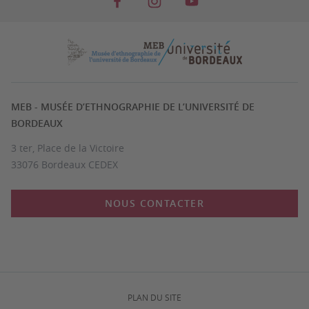
MEB - MUSÉE D’ETHNOGRAPHIE DE L’UNIVERSITÉ DE
BORDEAUX
3 ter, Place de la Victoire
33076 Bordeaux CEDEX
NOUS CONTACTER
PLAN DU SITE